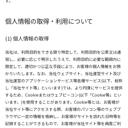
す。
個人情報の取得・利用について
(1) 個人情報の取得
当社は、利用目的をできる限り特定して、利用目的を公表又は通
知し、必要に応じて明示したうえで、利用目的に必要な範囲内に
限定して、適切かつ公正な手段により、お客様の個人情報をお預
かりいたします。なお、当社ウェブサイト、当社運営サイト及び
当社運営のアプリケーションサービス等各種サービス(以下、総称
し「当社サイト等」といいます)では、より円滑にサービスを提供
するため、Cookieまたはウェブビーコン(以下「Cookie等」とい
います。)を使用することがあります。Cookie等とは、お客様が
当社サイト等にアクセスする際、お客様のパソコン等のウェブブ
ラウザに一定の情報を格納し、お客様がサイトを訪れた日時等を
記録することができるもので、お客様が当社サイト等を再度ご利