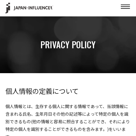
PRIVACY POLICY
個人情報の定義について
個人情報とは、生存する個人に関する情報であって、当該情報に
含まれる氏名、生年月日その他の記述等によって特定の個人を識
別できるもの(他の情報と容易に照合することができ、それにより
特定の個人を識別することができるものを含みます。)をいいま