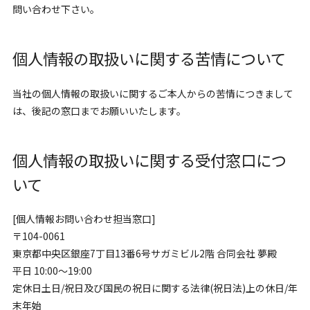
問い合わせ下さい。
個人情報の取扱いに関する苦情について
当社の個人情報の取扱いに関するご本人からの苦情につきまして
は、後記の窓口までお願いいたします。
個人情報の取扱いに関する受付窓口につ
いて
[個人情報お問い合わせ担当窓口]
〒104-0061
東京都中央区銀座7丁目13番6号サガミビル2階 合同会社 夢殿
平日 10:00～19:00
定休日土日/祝日及び国民の祝日に関する法律(祝日法)上の休日/年
末年始