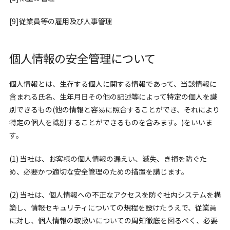
[9]従業員等の雇用及び人事管理
個人情報の安全管理について
個人情報とは、生存する個人に関する情報であって、当該情報に
含まれる氏名、生年月日その他の記述等によって特定の個人を識
別できるもの(他の情報と容易に照合することができ、それにより
特定の個人を識別することができるものを含みます。)をいいま
す。
(1) 当社は、お客様の個人情報の漏えい、滅失、き損を防ぐた
め、必要かつ適切な安全管理のための措置を講じます。
(2) 当社は、個人情報への不正なアクセスを防ぐ社内システムを構
築し、情報セキュリティについての規程を設けたうえで、従業員
に対し、個人情報の取扱いについての周知徹底を図るべく、必要