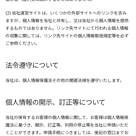
(2) 当社運営サイトは、いくつかの外部サイトへのリンクを含み
ますが、個人情報を当社と共有し、又は当社から個人情報を提供
するものではありません。リンク先サイトにて行われる個人情報
の収集に関しては、リンク先サイトの個人情報取扱規定等を必ず
ご参照ください。
法令遵守について
当社は、個人情報保護法その他の関連法規を遵守いたします。
個人情報の開示、訂正等について
当社の保有するお客様の個人情報に関して、お客様は個人情報保
護法に基づき、開示、訂正等、利用の停止等を当社に申請いただ
くことができます。申請手続につきましては、後記の窓口までお