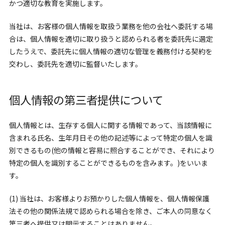
かつ適切な教育を実施します。
当社は、お客様の個人情報を取扱う業務を他の会社へ委託する場
合は、個人情報を適切に取り扱うと認められる者を委託先に選定
したうえで、委託先に個人情報の適切な管理を義務付ける契約を
交わし、委託先を適切に監督いたします。
個人情報の第三者提供について
個人情報とは、生存する個人に関する情報であって、当該情報に
含まれる氏名、生年月日その他の記述等によって特定の個人を識
別できるもの(他の情報と容易に照合することができ、それにより
特定の個人を識別することができるものを含みます。)をいいま
す。
(1) 当社は、お客様よりお預かりした個人情報を、個人情報保護
法その他の関係法規で認められる場合を除き、ご本人の同意なく
第三者へ提供又は開示することはありません。