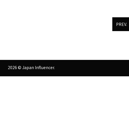
PREV.
2026 © Japan Influencer.