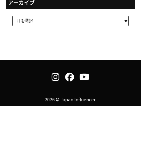
アーカイブ
2026 © Japan Influencer.