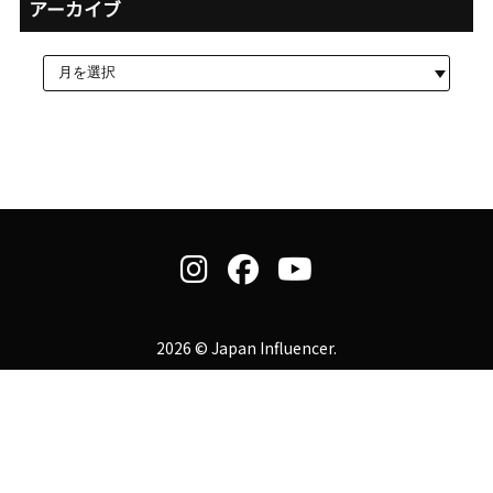
アーカイブ
2026 © Japan Influencer.