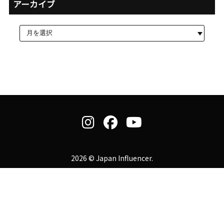
アーカイブ
2026 © Japan Influencer.