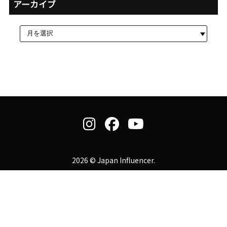
アーカイブ
2026 © Japan Influencer.