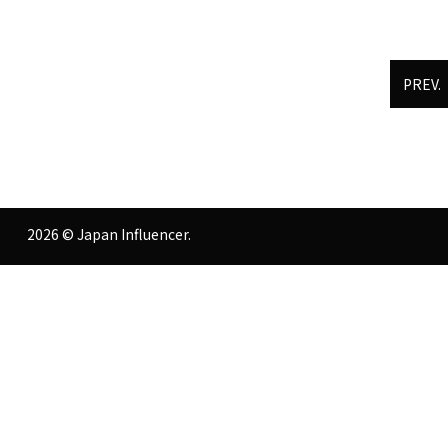
PREV.
2026 © Japan Influencer.