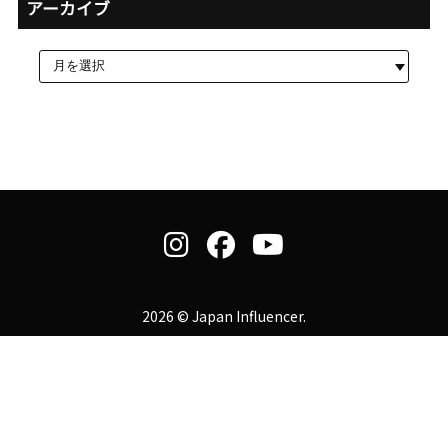
アーカイブ
2026 © Japan Influencer.