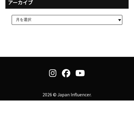
アーカイブ
2026 © Japan Influencer.