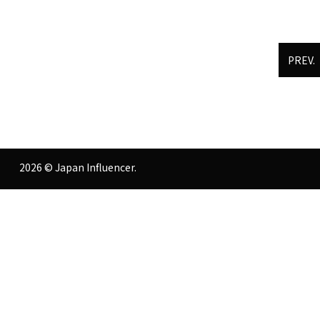
PREV.
2026 © Japan Influencer.