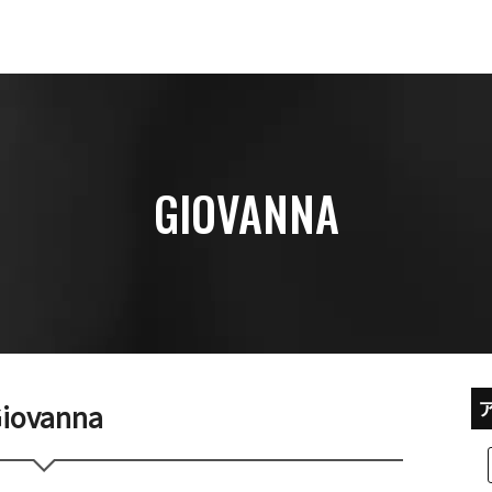
GIOVANNA
iovanna