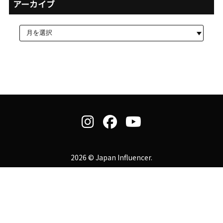
アーカイブ
2026 © Japan Influencer.