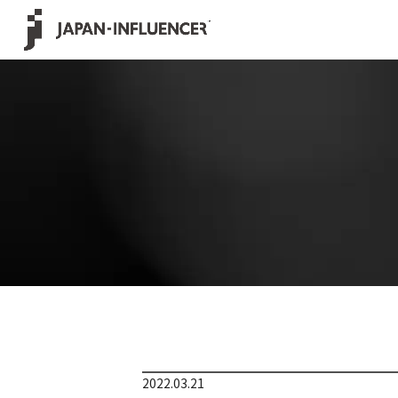
2022.03.21