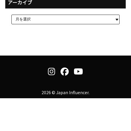
アーカイブ
2026 © Japan Influencer.