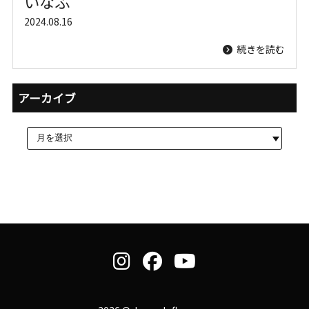
いなふ
2024.08.16
続きを読む
アーカイブ